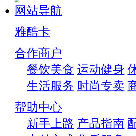
网站导航
雅酷卡
合作商户
餐饮美食
运动健身
生活服务
时尚专卖
帮助中心
新手上路
产品指南