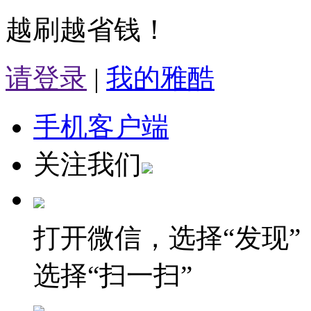
越刷越省钱！
请登录
|
我的雅酷
手机客户端
关注我们
打开微信，选择“发现”
选择“扫一扫”