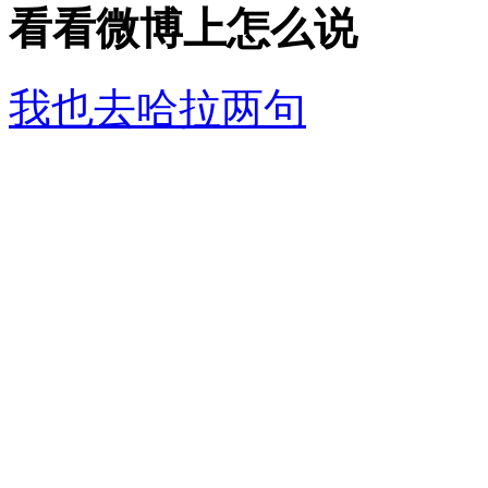
看看微博上怎么说
我也去哈拉两句