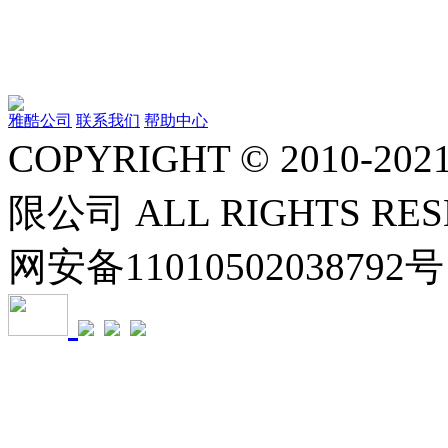
雅酷公司
联系我们
帮助中心
COPYRIGHT © 2010
限公司 ALL RIGHTS RE
网安备11010502038792号