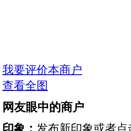
我要评价本商户
查看全图
网友眼中的商户
印象：
发布新印象或者点