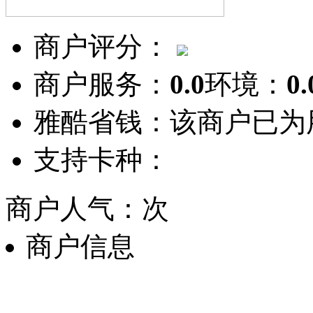
商户评分：
商户服务：
0.0
环境：
0.
雅酷省钱：
该商户已为
支持卡种：
商户人气：
次
商户信息