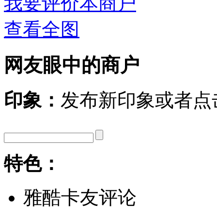
我要评价本商户
查看全图
网友眼中的商户
印象：
发布新印象或者点
特色：
雅酷卡友评论