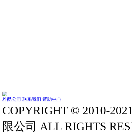
雅酷公司
联系我们
帮助中心
COPYRIGHT © 2010
限公司 ALL RIGHTS RE