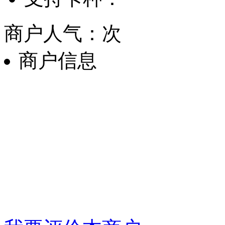
商户人气：
次
商户信息