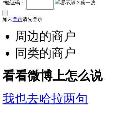
*验证码：
看不清？
换一张
如未
登录
请先登录
周边的商户
同类的商户
看看微博上怎么说
我也去哈拉两句