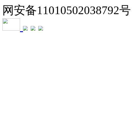
网安备11010502038792号