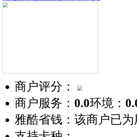
商户评分：
商户服务：
0.0
环境：
0.
雅酷省钱：
该商户已为
支持卡种：