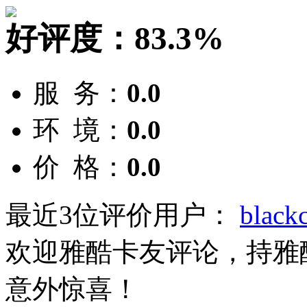
好评度：
83.3%
服 务：
0.0
环 境：
0.0
价 格：
0.0
最近3位评价用户：
black
欢迎雅酷卡友评论，持雅
意外惊喜！